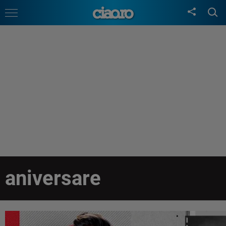
aniversare