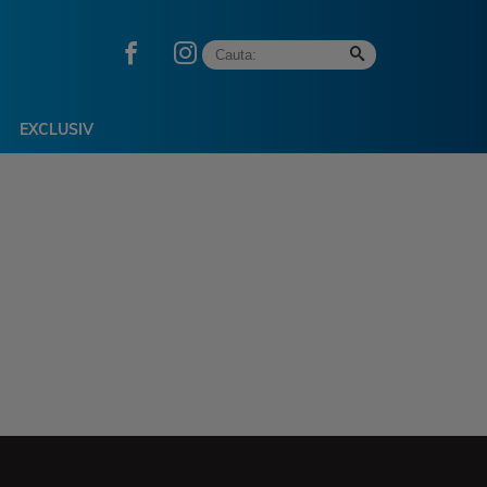
EXCLUSIV