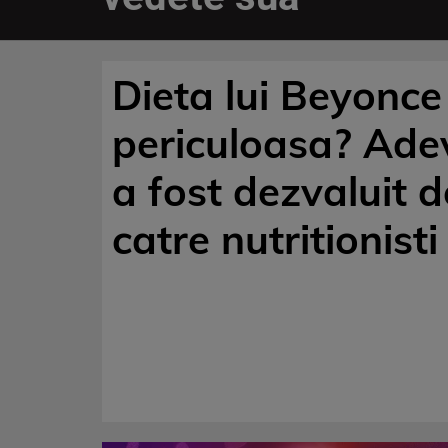
Dieta lui Beyonce
periculoasa? Ade
a fost dezvaluit d
catre nutritionisti