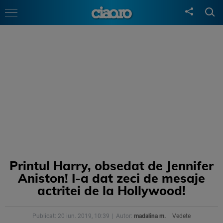
Printul Harry, obsedat de Jennifer
Aniston! I-a dat zeci de mesaje
actritei de la Hollywood!
Publicat: 20 iun. 2019, 10:39
Autor:
madalina m.
Vedete