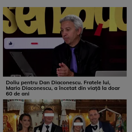
Doliu pentru Dan Diaconescu. Fratele lui,
Mario Diaconescu, a încetat din viață la doar
60 de ani