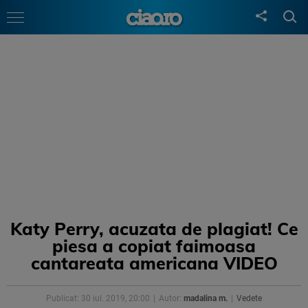
Katy Perry, acuzata de plagiat! Ce
piesa a copiat faimoasa
cantareata americana VIDEO
Publicat: 30 iul. 2019, 20:00
Autor:
madalina m.
Vedete