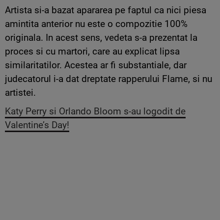
Artista si-a bazat apararea pe faptul ca nici piesa
amintita anterior nu este o compozitie 100%
originala. In acest sens, vedeta s-a prezentat la
proces si cu martori, care au explicat lipsa
similaritatilor. Acestea ar fi substantiale, dar
judecatorul i-a dat dreptate rapperului Flame, si nu
artistei.
Katy Perry si Orlando Bloom s-au logodit de
Valentine’s Day!