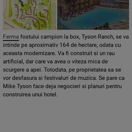
Ferma
fostului campion la box, Tyson Ranch, se va
intinde pe aproximativ 164 de hectare, odata cu
aceasta modernizare. Va fi construit si un rau
artificial, dar care va avea o viteza mica de
scurgere a apei. Totodata, pe proprietatea sa se
vor desfasura si festivaluri de muzica. Se pare ca
Mike Tyson face deja negocieri si planuri pentru
construirea unui hotel.