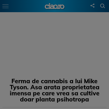
Ferma de cannabis a lui Mike
Tyson. Asa arata proprietatea
imensa pe care vrea sa cultive
doar planta psihotropa