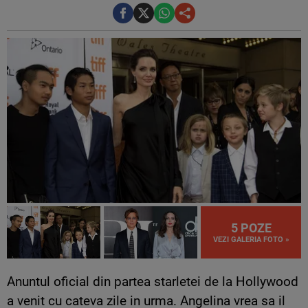
5 POZE
VEZI GALERIA FOTO »
Anuntul oficial din partea starletei de la Hollywood
a venit cu cateva zile in urma. Angelina vrea sa il