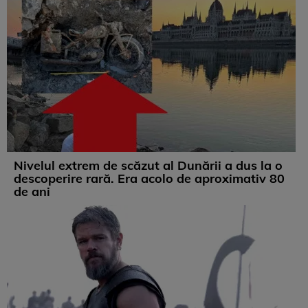
Nivelul extrem de scăzut al Dunării a dus la o
descoperire rară. Era acolo de aproximativ 80
de ani