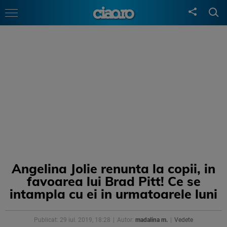
Angelina Jolie renunta la copii, in
favoarea lui Brad Pitt! Ce se
intampla cu ei in urmatoarele luni
Publicat: 29 iul. 2019, 18:28
Autor:
madalina m.
Vedete