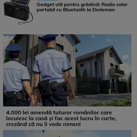
Gadget util pentru grădină: Radio solar
portabil cu Bluetooth la Dedeman
4.000 lei amendă tuturor românilor care
locuiesc la casă și fac acest lucru în curte,
crezând că nu îi vede nimeni