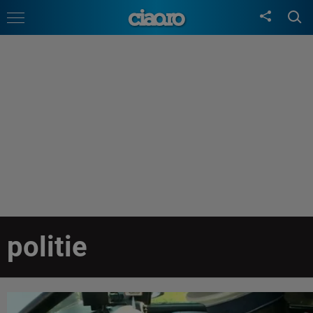
politie