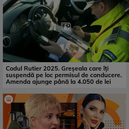
Codul Rutier 2025. Greșeala care îți
suspendă pe loc permisul de conducere.
Amenda ajunge până la 4.050 de lei