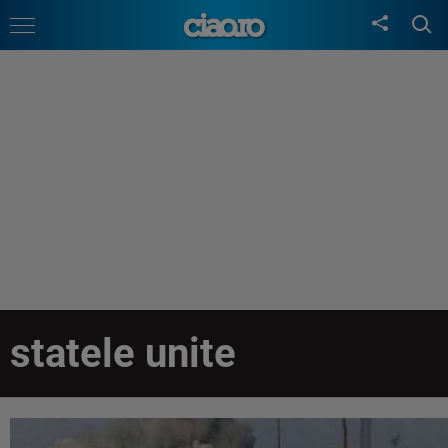
statele unite