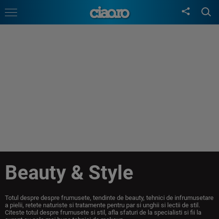
Beauty & Style
Totul despre despre frumusete, tendinte de beauty, tehnici de infrumusetare
a pielii, retete naturiste si tratamente pentru par si unghii si lectii de stil.
Citeste totul despre frumusete si stil, afla sfaturi de la specialisti si fii la