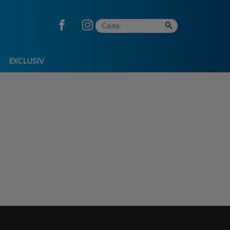
EXCLUSIV