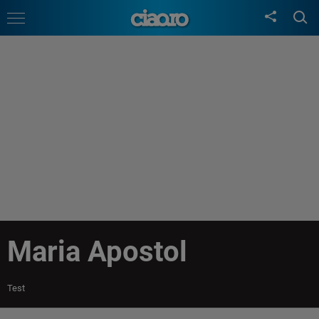
Maria Apostol
Test