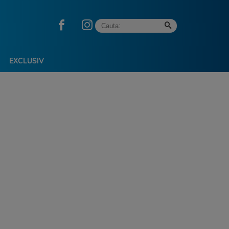
EXCLUSIV