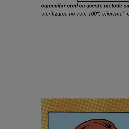
oamenilor cred ca aceste metode sunt
sterilizarea nu este 100% eficienta”
,