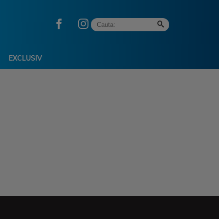
EXCLUSIV