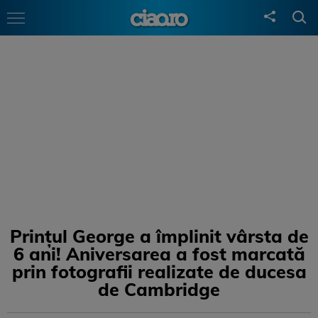
Prințul George a împlinit vârsta de
6 ani! Aniversarea a fost marcată
prin fotografii realizate de ducesa
de Cambridge