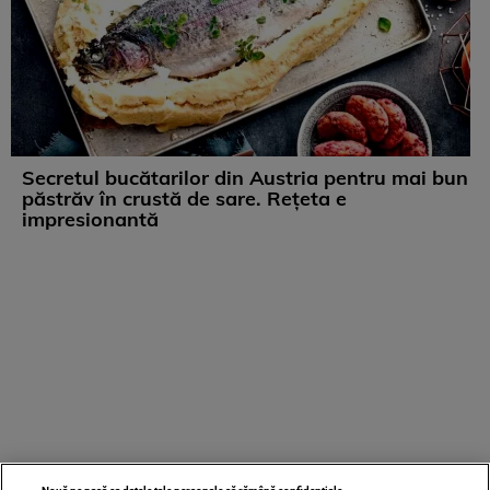
Secretul bucătarilor din Austria pentru mai bun
păstrăv în crustă de sare. Rețeta e
impresionantă