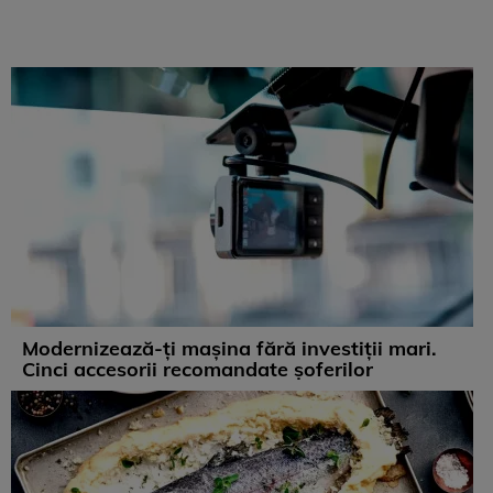
Modernizează-ți mașina fără investiții mari.
Cinci accesorii recomandate șoferilor