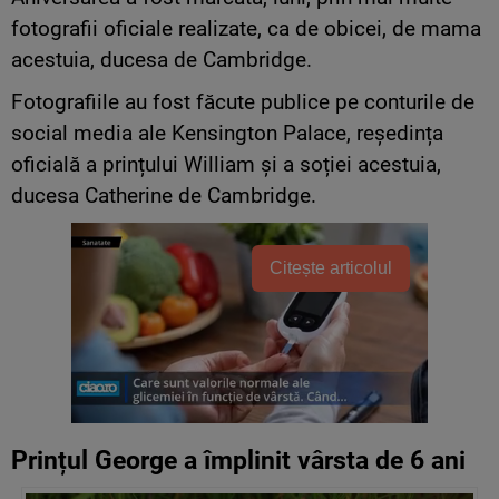
fotografii oficiale realizate, ca de obicei, de mama
acestuia, ducesa de Cambridge.
Fotografiile au fost făcute publice pe conturile de
social media ale Kensington Palace, reședința
oficială a prințului William și a soției acestuia,
ducesa Catherine de Cambridge.
Citește articolul
Prințul George a împlinit vârsta de 6 ani