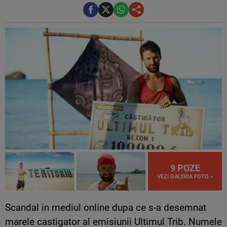
9 POZE
VEZI GALERIA FOTO »
Scandal in mediul online dupa ce s-a desemnat
marele castigator al emisiunii Ultimul Trib. Numele