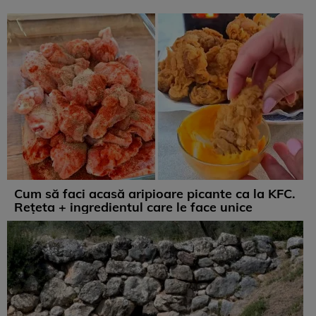
Cum să faci acasă aripioare picante ca la KFC.
Rețeta + ingredientul care le face unice