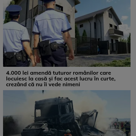
4.000 lei amendă tuturor românilor care
locuiesc la casă și fac acest lucru în curte,
crezând că nu îi vede nimeni