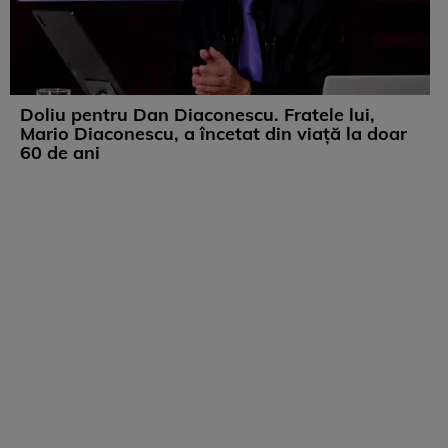
Doliu pentru Dan Diaconescu. Fratele lui,
Mario Diaconescu, a încetat din viață la doar
60 de ani