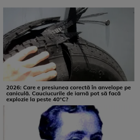
2026: Care e presiunea corectă în anvelope pe
caniculă. Cauciucurile de iarnă pot să facă
explozie la peste 40°C?