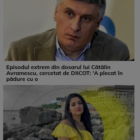
Episodul extrem din dosarul lui Cătălin
Avramescu, cercetat de DIICOT: 'A plecat în
pădure cu o