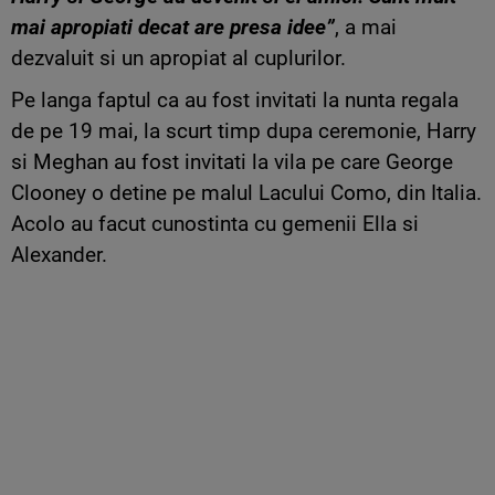
mai apropiati decat are presa idee”
, a mai
dezvaluit si un apropiat al cuplurilor.
Pe langa faptul ca au fost invitati la nunta regala
de pe 19 mai, la scurt timp dupa ceremonie, Harry
si Meghan au fost invitati la vila pe care George
Clooney o detine pe malul Lacului Como, din Italia.
Acolo au facut cunostinta cu gemenii Ella si
Alexander.