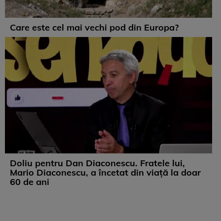
Care este cel mai vechi pod din Europa?
Doliu pentru Dan Diaconescu. Fratele lui,
Mario Diaconescu, a încetat din viață la doar
60 de ani