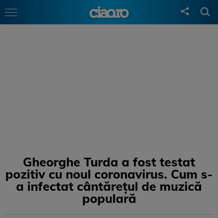
Gheorghe Turda a fost testat
pozitiv cu noul coronavirus. Cum s-
a infectat cântărețul de muzică
populară