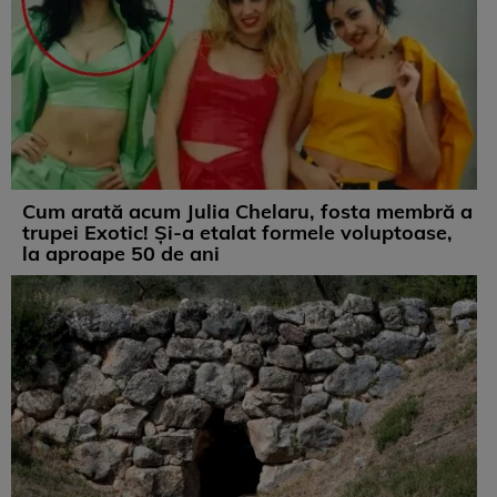
Cum arată acum Julia Chelaru, fosta membră a
trupei Exotic! Și-a etalat formele voluptoase,
la aproape 50 de ani