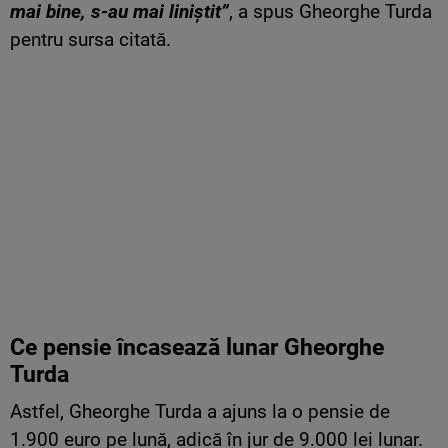
mai bine, s-au mai liniştit”
, a spus Gheorghe Turda
pentru sursa citată.
Ce pensie încasează lunar Gheorghe
Turda
Astfel, Gheorghe Turda a ajuns la o pensie de
1.900 euro pe lună, adică în jur de 9.000 lei lunar.