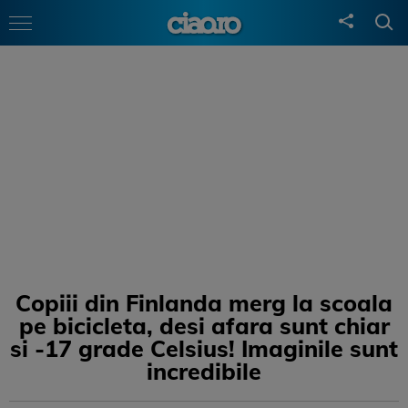
Copiii din Finlanda merg la scoala
pe bicicleta, desi afara sunt chiar
si -17 grade Celsius! Imaginile sunt
incredibile