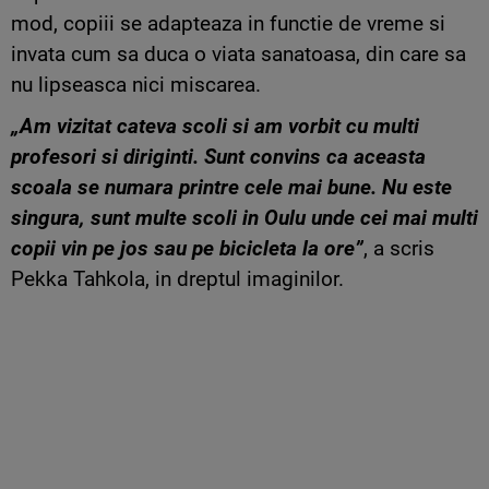
mod, copiii se adapteaza in functie de vreme si
invata cum sa duca o viata sanatoasa, din care sa
nu lipseasca nici miscarea.
„Am vizitat cateva scoli si am vorbit cu multi
profesori si diriginti. Sunt convins ca aceasta
scoala se numara printre cele mai bune. Nu este
singura, sunt multe scoli in Oulu unde cei mai multi
copii vin pe jos sau pe bicicleta la ore”
, a scris
Pekka Tahkola, in dreptul imaginilor.