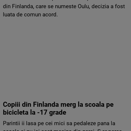
din Finlanda, care se numeste Oulu, decizia a fost
luata de comun acord.
Copiii din Finlanda merg la scoala pe
bicicleta la -17 grade
Parintii ii lasa pe cei mici sa pedaleze pana la