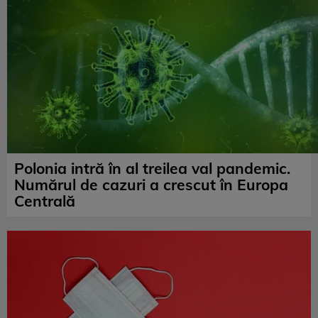
Polonia intră în al treilea val pandemic.
Numărul de cazuri a crescut în Europa
Centrală