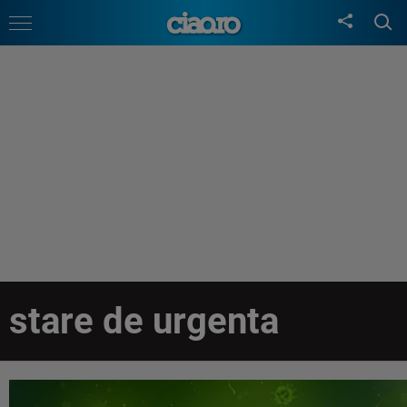
stare de urgenta