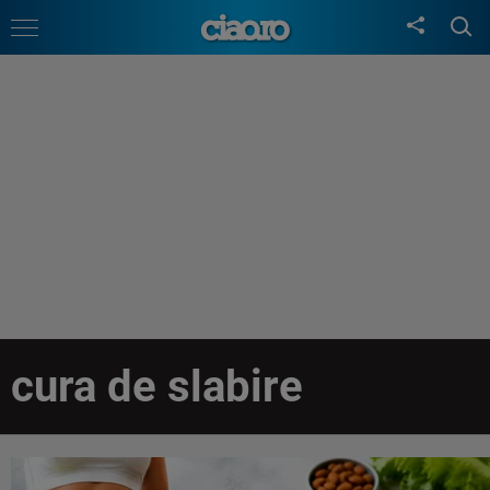
cura de slabire