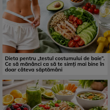
Dieta pentru „testul costumului de baie”.
Ce să mănânci ca să te simți mai bine în
doar câteva săptămâni