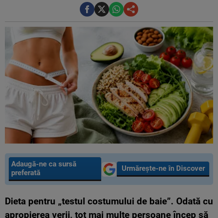
Adaugă-ne ca sursă
Urmărește-ne în Discover
preferată
Dieta pentru „testul costumului de baie”. Odată cu
apropierea verii, tot mai multe persoane încep să