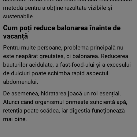
metodă pentru a obține rezultate vizibile și
sustenabile.
Cum poți reduce balonarea înainte de
vacanță
Pentru multe persoane, problema principală nu
este neapărat greutatea, ci balonarea. Reducerea
băuturilor acidulate, a fast-food-ului și a excesului
de dulciuri poate schimba rapid aspectul
abdomenului.
De asemenea, hidratarea joacă un rol esențial.
Atunci când organismul primește suficientă apă,
retenția poate scădea, iar digestia funcționează
mai bine.