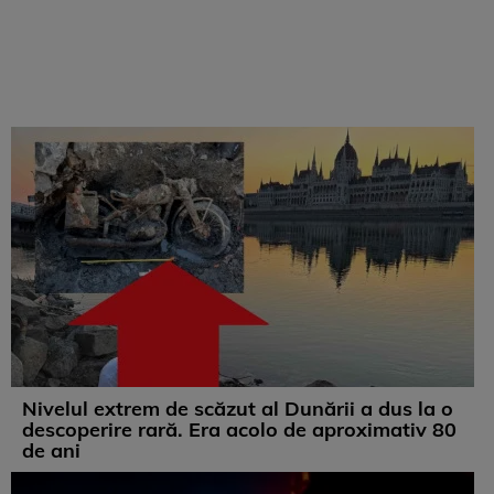
Nivelul extrem de scăzut al Dunării a dus la o
descoperire rară. Era acolo de aproximativ 80
de ani