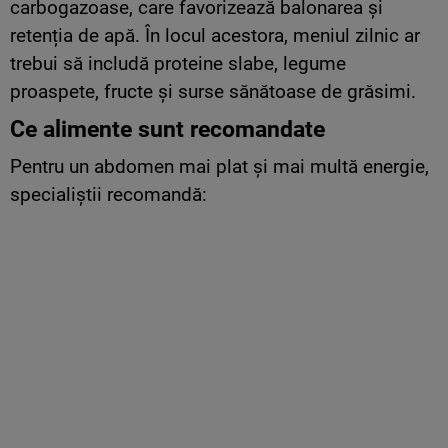
carbogazoase, care favorizează balonarea și
retenția de apă. În locul acestora, meniul zilnic ar
trebui să includă proteine slabe, legume
proaspete, fructe și surse sănătoase de grăsimi.
Ce alimente sunt recomandate
Pentru un abdomen mai plat și mai multă energie,
specialiștii recomandă: