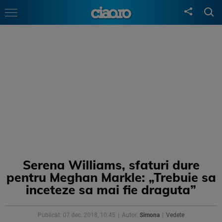
Serena Williams, sfaturi dure
pentru Meghan Markle: „Trebuie sa
inceteze sa mai fie draguta”
Publicat: 07 dec. 2018, 10:45
Autor:
Simona
Vedete