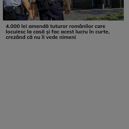
4.000 lei amendă tuturor românilor care
locuiesc la casă și fac acest lucru în curte,
crezând că nu îi vede nimeni