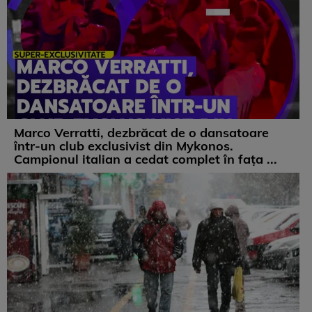
Marco Verratti, dezbrăcat de o dansatoare
într-un club exclusivist din Mykonos.
Campionul italian a cedat complet în fața ...