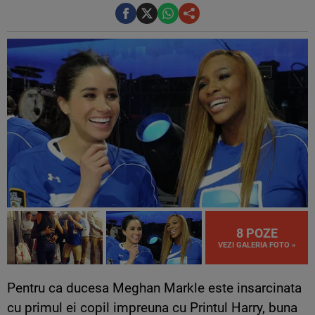
8 POZE
VEZI GALERIA FOTO »
Pentru ca ducesa Meghan Markle este insarcinata
cu primul ei copil impreuna cu Printul Harry, buna