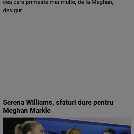
cea care primeste mai multe, de la Meghan,
desigur.
Serena Williams, sfaturi dure pentru
Meghan Markle