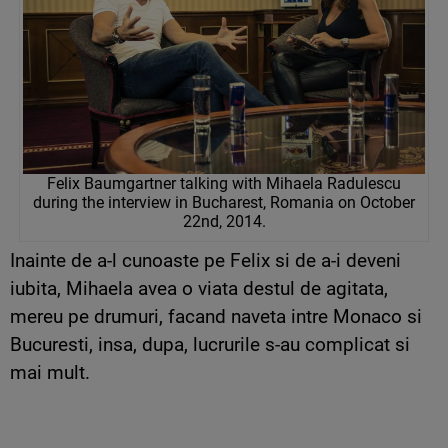
Felix Baumgartner talking with Mihaela Radulescu
during the interview in Bucharest, Romania on October
22nd, 2014.
Inainte de a-l cunoaste pe Felix si de a-i deveni
iubita, Mihaela avea o viata destul de agitata,
mereu pe drumuri, facand naveta intre Monaco si
Bucuresti, insa, dupa, lucrurile s-au complicat si
mai mult.