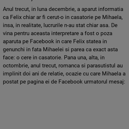
Anul trecut, in luna decembrie, a aparut informatia
ca Felix chiar ar fi cerut-o in casatorie pe Mihaela,
insa, in realitate, lucrurile n-au stat chiar asa. De
vina pentru aceasta interpretare a fost o poza
aparuta pe Facebook in care Felix statea in
genunchi in fata Mihaelei si parea ca exact asta
face: o cere in casatorie. Pana una, alta, in
octombrie, anul trecut, romanca si parasutistul au
implinit doi ani de relatie, ocazie cu care Mihaela a
postat pe pagina ei de Facebook urmatorul mesaj: