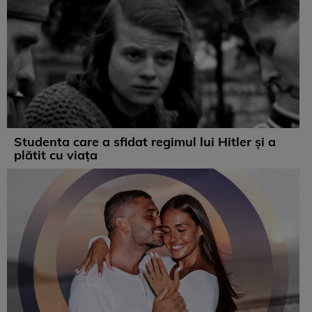
Studenta care a sfidat regimul lui Hitler și a
plătit cu viața