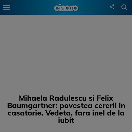
Mihaela Radulescu si Felix
Baumgartner: povestea cererii in
casatorie. Vedeta, fara inel de la
iubit