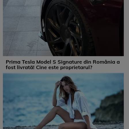
Prima Tesla Model S Signature din România a
fost livrată! Cine este proprietarul?