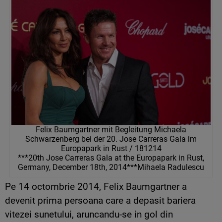
Felix Baumgartner mit Begleitung Michaela
Schwarzenberg bei der 20. Jose Carreras Gala im
Europapark in Rust / 181214
***20th Jose Carreras Gala at the Europapark in Rust,
Germany, December 18th, 2014***Mihaela Radulescu
Pe 14 octombrie 2014, Felix Baumgartner a
devenit prima persoana care a depasit bariera
vitezei sunetului, aruncandu-se in gol din