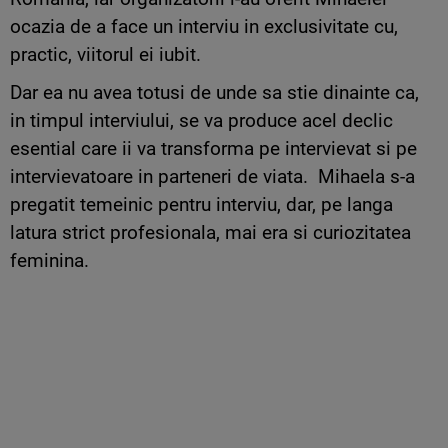
ocazia de a face un interviu in exclusivitate cu,
practic, viitorul ei iubit.
Dar ea nu avea totusi de unde sa stie dinainte ca,
in timpul interviului, se va produce acel declic
esential care ii va transforma pe intervievat si pe
intervievatoare in parteneri de viata. Mihaela s-a
pregatit temeinic pentru interviu, dar, pe langa
latura strict profesionala, mai era si curiozitatea
feminina.