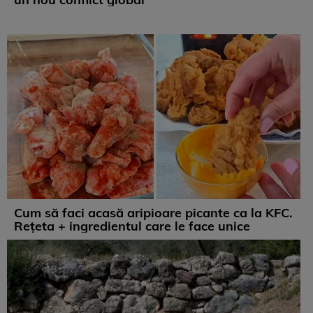
Cum să faci acasă aripioare picante ca la KFC.
Rețeta + ingredientul care le face unice