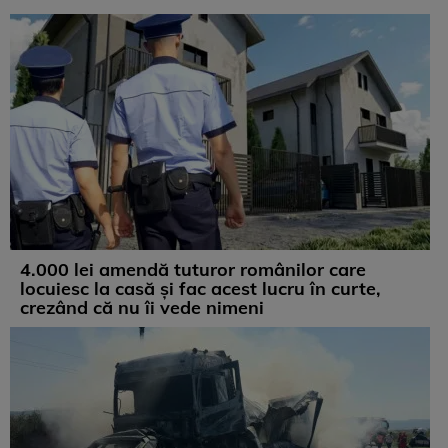
4.000 lei amendă tuturor românilor care
locuiesc la casă și fac acest lucru în curte,
crezând că nu îi vede nimeni