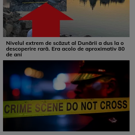
Nivelul extrem de scăzut al Dunării a dus la o
descoperire rară. Era acolo de aproximativ 80
de ani