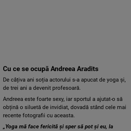
Cu ce se ocupă Andreea Aradits
De câțiva ani soția actorului s-a apucat de yoga și,
de trei ani a devenit profesoară.
Andreea este foarte sexy, iar sportul a ajutat-o să
obțină o siluetă de invidiat, dovadă stând cele mai
recente fotografii cu aceasta.
„Yoga mă face fericită și sper să pot și eu, la