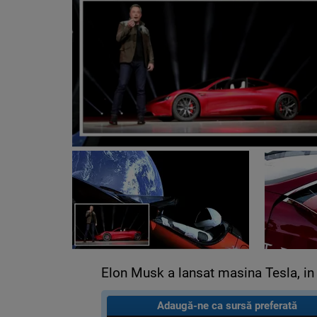
Elon Musk a lansat masina Tesla, in 
Adaugă-ne ca sursă preferată