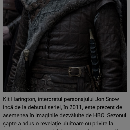
Kit Harington, interpretul personajului Jon Snow
încă de la debutul seriei, în 2011, este prezent de
asemenea în imaginile dezvăluite de HBO. Sezonul
şapte a adus o revelaţie uluitoare cu privire la