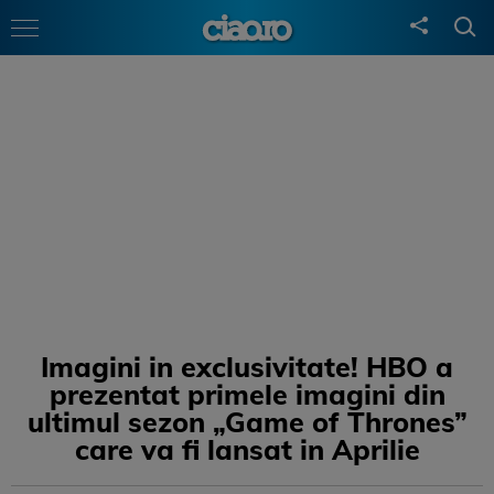
Imagini in exclusivitate! HBO a
prezentat primele imagini din
ultimul sezon „Game of Thrones”
care va fi lansat in Aprilie