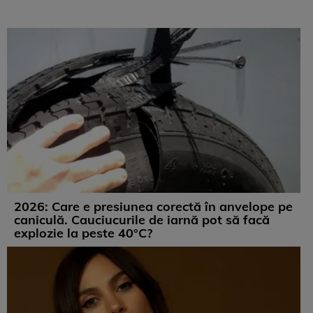
2026: Care e presiunea corectă în anvelope pe
caniculă. Cauciucurile de iarnă pot să facă
explozie la peste 40°C?