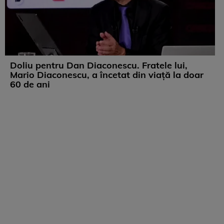
Doliu pentru Dan Diaconescu. Fratele lui,
Mario Diaconescu, a încetat din viață la doar
60 de ani