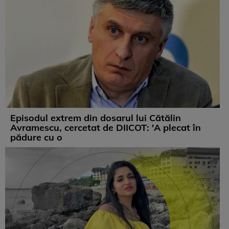
Episodul extrem din dosarul lui Cătălin
Avramescu, cercetat de DIICOT: 'A plecat în
pădure cu o