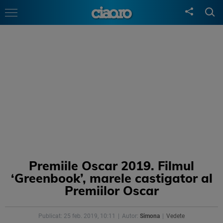
Premiile Oscar 2019. Filmul
‘Greenbook’, marele castigator al
Premiilor Oscar
Publicat: 25 feb. 2019, 10:11
Autor:
Simona
Vedete