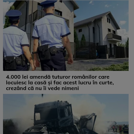
4.000 lei amendă tuturor românilor care
locuiesc la casă și fac acest lucru în curte,
crezând că nu îi vede nimeni