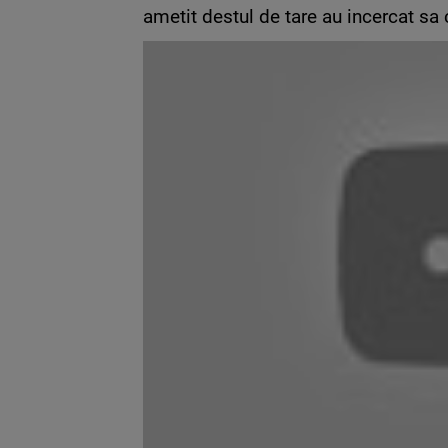
ametit destul de tare au incercat sa