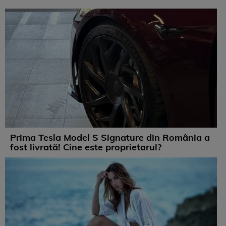
Prima Tesla Model S Signature din România a
fost livrată! Cine este proprietarul?