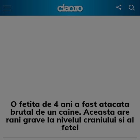
O fetita de 4 ani a fost atacata
brutal de un caine. Aceasta are
rani grave la nivelul craniului si al
fetei