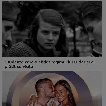
Studenta care a sfidat regimul lui Hitler și a
plătit cu viața