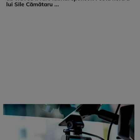
lui Sile Cămătaru ...