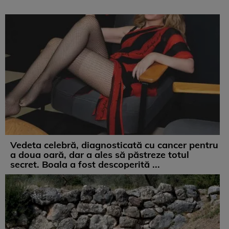
Vedeta celebră, diagnosticată cu cancer pentru
a doua oară, dar a ales să păstreze totul
secret. Boala a fost descoperită ...