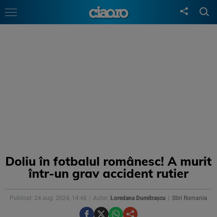
Doliu în fotbalul românesc! A murit
într-un grav accident rutier
Publicat: 24 aug. 2024, 14:48
Autor:
Loredana Dumitrașcu
Stiri Romania