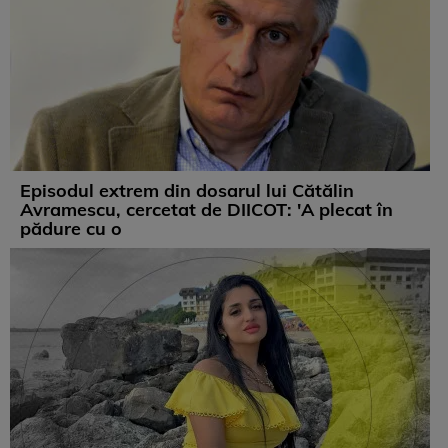
Episodul extrem din dosarul lui Cătălin
Avramescu, cercetat de DIICOT: 'A plecat în
pădure cu o