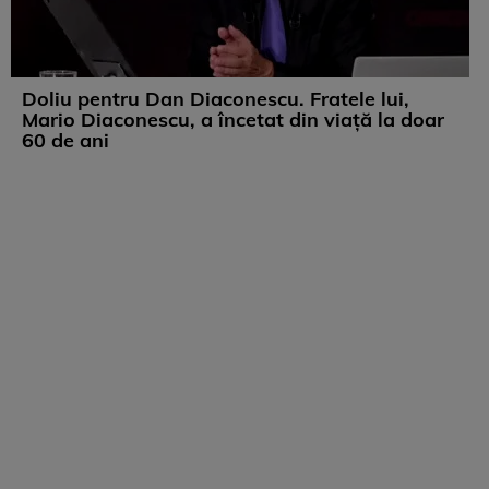
Doliu pentru Dan Diaconescu. Fratele lui,
Mario Diaconescu, a încetat din viață la doar
60 de ani