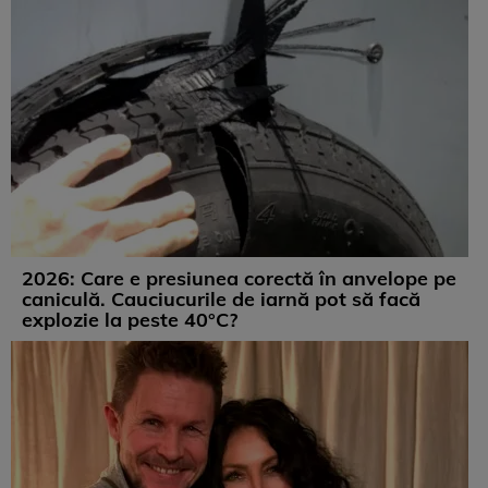
2026: Care e presiunea corectă în anvelope pe
caniculă. Cauciucurile de iarnă pot să facă
explozie la peste 40°C?