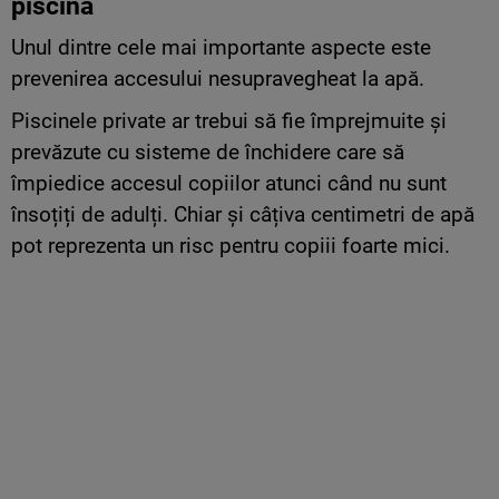
piscină
Unul dintre cele mai importante aspecte este
prevenirea accesului nesupravegheat la apă.
Piscinele private ar trebui să fie împrejmuite și
prevăzute cu sisteme de închidere care să
împiedice accesul copiilor atunci când nu sunt
însoțiți de adulți. Chiar și câțiva centimetri de apă
pot reprezenta un risc pentru copiii foarte mici.