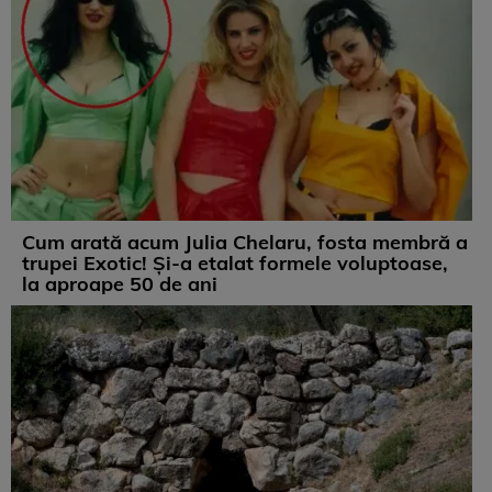
Cum arată acum Julia Chelaru, fosta membră a
trupei Exotic! Și-a etalat formele voluptoase,
la aproape 50 de ani