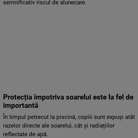
semnificativ riscul de alunecare.
Protecția împotriva soarelui este la fel de
importantă
În timpul petrecut la piscină, copiii sunt expuși atât
razelor directe ale soarelui, cât și radiațiilor
reflectate de apă.