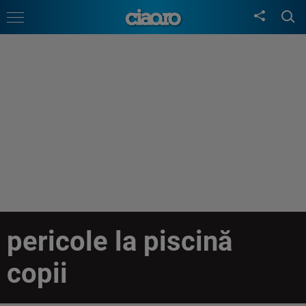
pericole la piscină
copii