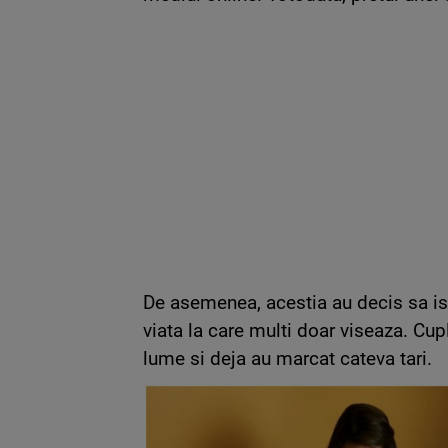
De asemenea, acestia au decis sa is
viata la care multi doar viseaza. Cup
lume si deja au marcat cateva tari.