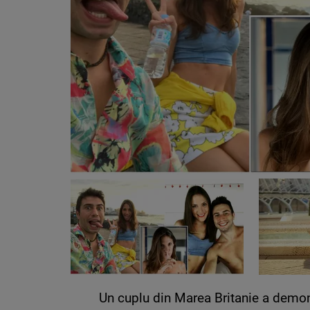
Un cuplu din Marea Britanie a demon