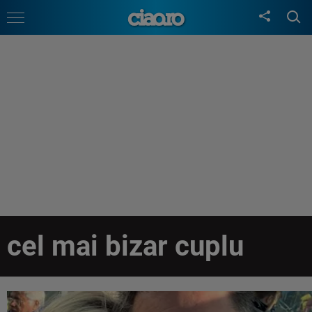
cel mai bizar cuplu