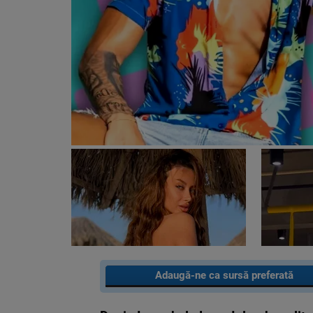
Adaugă-ne ca sursă preferată