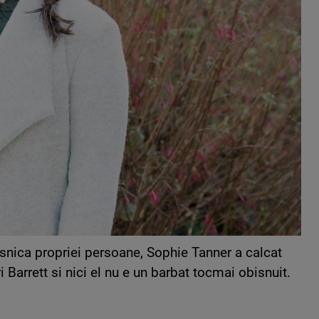
 vesnica propriei persoane, Sophie Tanner a calcat
Barrett si nici el nu e un barbat tocmai obisnuit.