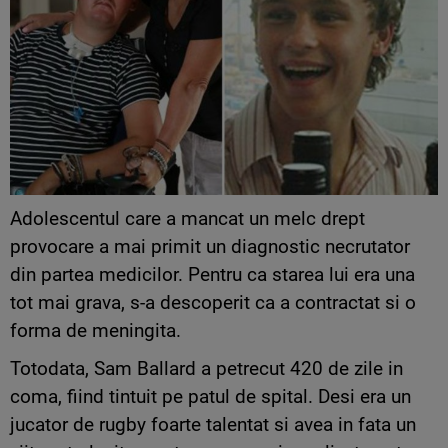
Adolescentul care a mancat un melc drept
provocare a mai primit un diagnostic necrutator
din partea medicilor. Pentru ca starea lui era una
tot mai grava, s-a descoperit ca a contractat si o
forma de meningita.
Totodata, Sam Ballard a petrecut 420 de zile in
coma, fiind tintuit pe patul de spital. Desi era un
jucator de rugby foarte talentat si avea in fata un