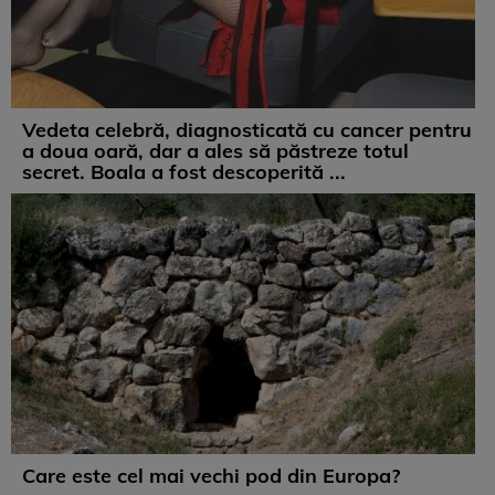
Vedeta celebră, diagnosticată cu cancer pentru
a doua oară, dar a ales să păstreze totul
secret. Boala a fost descoperită ...
Care este cel mai vechi pod din Europa?