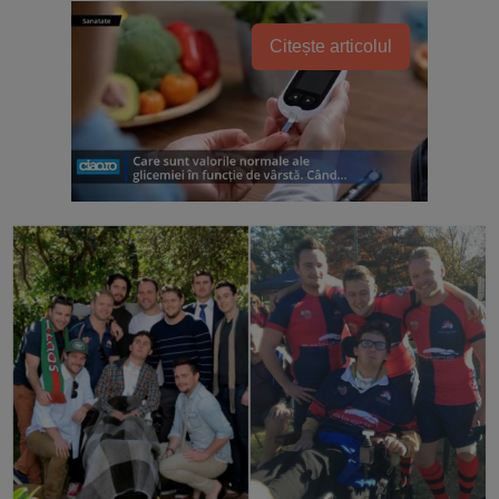
Citește articolul