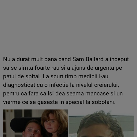
Nu a durat mult pana cand Sam Ballard a inceput
sa se simta foarte rau si a ajuns de urgenta pe
patul de spital. La scurt timp medicii l-au
diagnosticat cu o infectie la nivelul creierului,
pentru ca fara sa isi dea seama mancase si un
vierme ce se gaseste in special la sobolani.