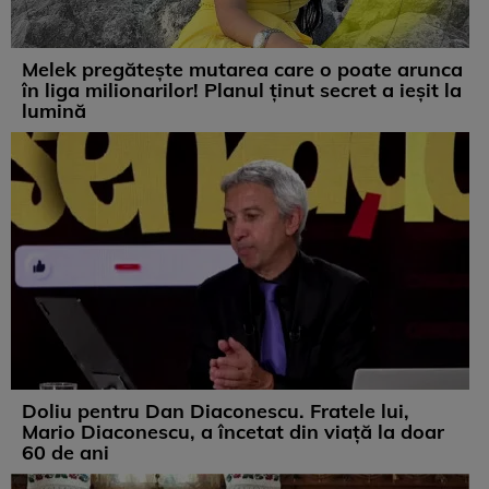
Melek pregătește mutarea care o poate arunca
în liga milionarilor! Planul ținut secret a ieșit la
lumină
Doliu pentru Dan Diaconescu. Fratele lui,
Mario Diaconescu, a încetat din viață la doar
60 de ani