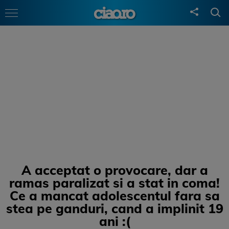
A acceptat o provocare, dar a
ramas paralizat si a stat in coma!
Ce a mancat adolescentul fara sa
stea pe ganduri, cand a implinit 19
ani :(