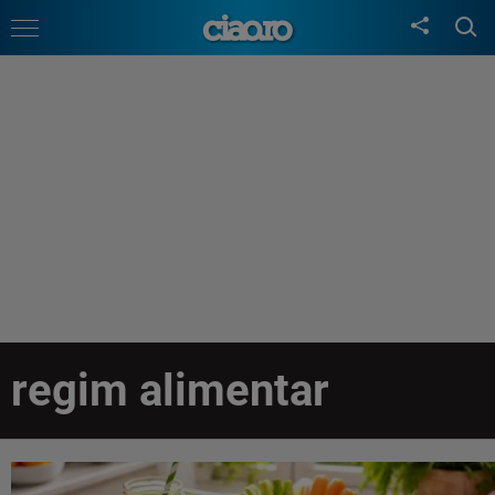
regim alimentar