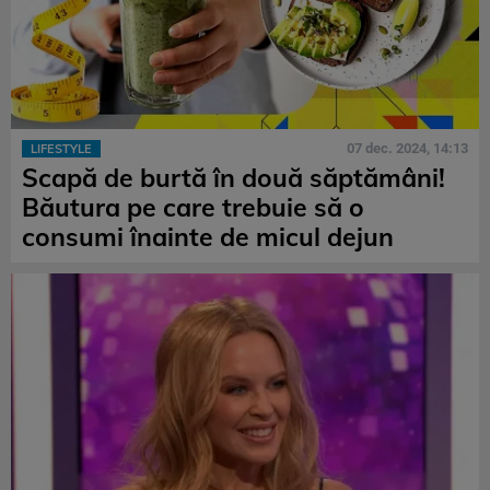
07 dec. 2024, 14:13
LIFESTYLE
Scapă de burtă în două săptămâni!
Băutura pe care trebuie să o
consumi înainte de micul dejun