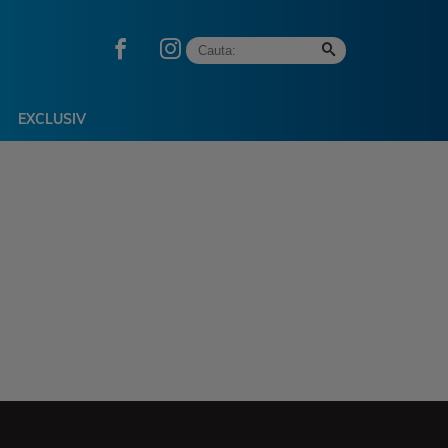
EXCLUSIV