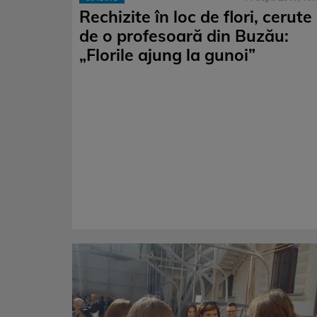
Rechizite în loc de flori, cerute
de o profesoară din Buzău:
„Florile ajung la gunoi”