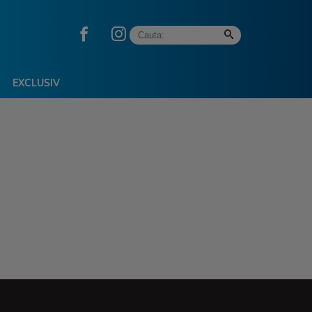
EXCLUSIV