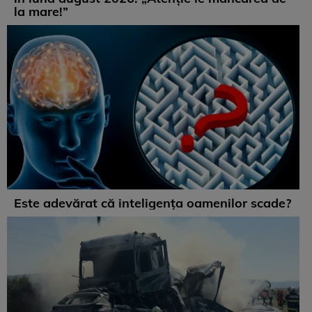
la mare!”
Este adevărat că inteligența oamenilor scade?