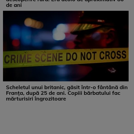
de ani
Scheletul unui britanic, găsit într-o fântână din
Franța, după 25 de ani. Copiii bărbatului fac
mărturisiri îngrozitoare