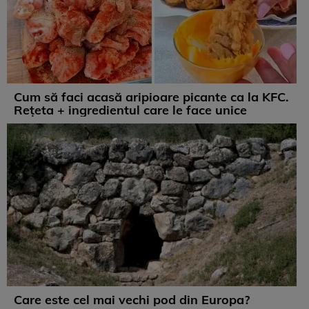
Cum să faci acasă aripioare picante ca la KFC.
Rețeta + ingredientul care le face unice
Care este cel mai vechi pod din Europa?