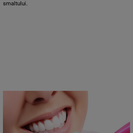
smaltului.