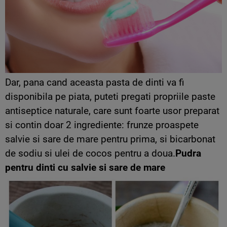
Dar, pana cand aceasta pasta de dinti va fi
disponibila pe piata, puteti pregati propriile paste
antiseptice naturale, care sunt foarte usor preparat
si contin doar 2 ingrediente: frunze proaspete
salvie si sare de mare pentru prima, si bicarbonat
de sodiu si ulei de cocos pentru a doua.
Pudra
pentru dinti cu salvie si sare de mare