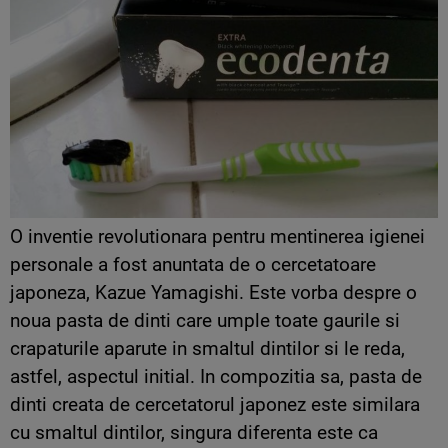
O inventie revolutionara pentru mentinerea igienei
personale a fost anuntata de o cercetatoare
japoneza, Kazue Yamagishi. Este vorba despre o
noua pasta de dinti care umple toate gaurile si
crapaturile aparute in smaltul dintilor si le reda,
astfel, aspectul initial. In compozitia sa, pasta de
dinti creata de cercetatorul japonez este similara
cu smaltul dintilor, singura diferenta este ca