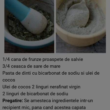
1/4 cana de frunze proaspete de salvie
3/4 ceasca de sare de mare
Pasta de dinti cu bicarbonat de sodiu si ulei de
cocos
Ulei de cocos 2 linguri nerafinat virgin
2 linguri de bicarbonat de sodiu
Pregatire:
Se amesteca ingredientele intr-un
recipient mic, pana cand acestea capata