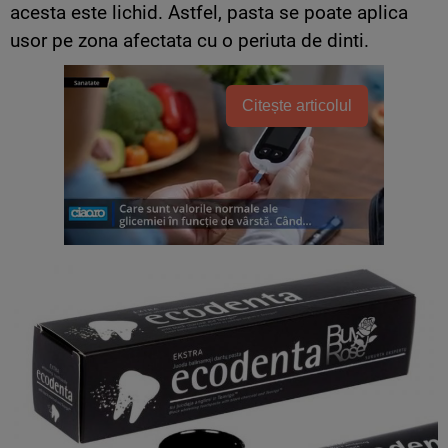
acesta este lichid. Astfel, pasta se poate aplica
usor pe zona afectata cu o periuta de dinti.
Citește articolul