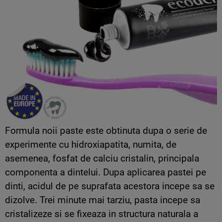
Formula noii paste este obtinuta dupa o serie de
experimente cu hidroxiapatita, numita, de
asemenea, fosfat de calciu cristalin, principala
componenta a dintelui. Dupa aplicarea pastei pe
dinti, acidul de pe suprafata acestora incepe sa se
dizolve. Trei minute mai tarziu, pasta incepe sa
cristalizeze si se fixeaza in structura naturala a