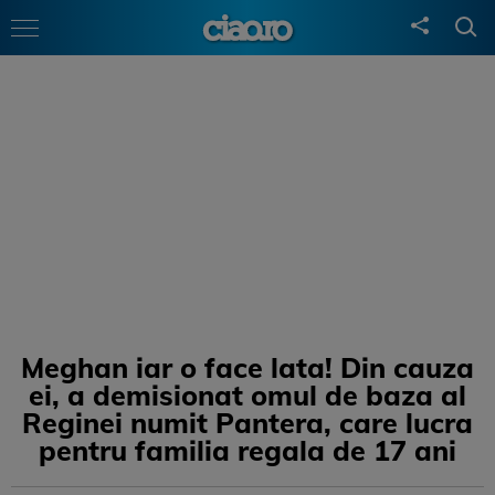
Meghan iar o face lata! Din cauza
ei, a demisionat omul de baza al
Reginei numit Pantera, care lucra
pentru familia regala de 17 ani