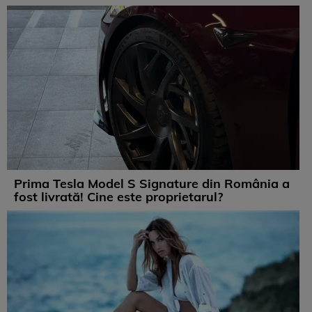
Prima Tesla Model S Signature din România a
fost livrată! Cine este proprietarul?