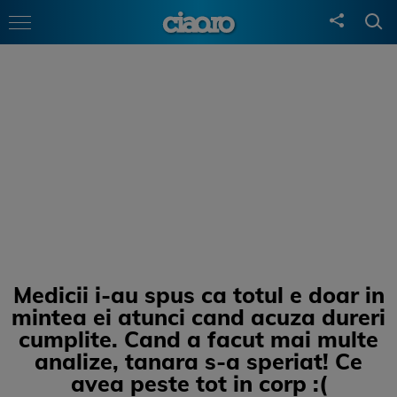
Medicii i-au spus ca totul e doar in
mintea ei atunci cand acuza dureri
cumplite. Cand a facut mai multe
analize, tanara s-a speriat! Ce
avea peste tot in corp :(