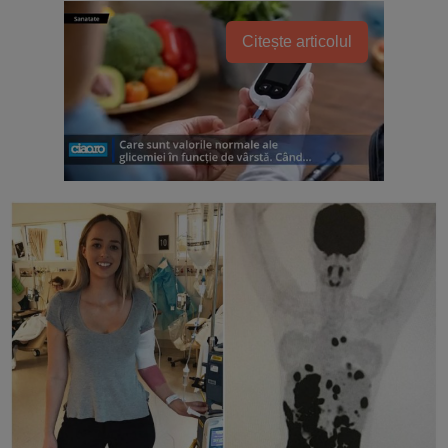
Citește articolul