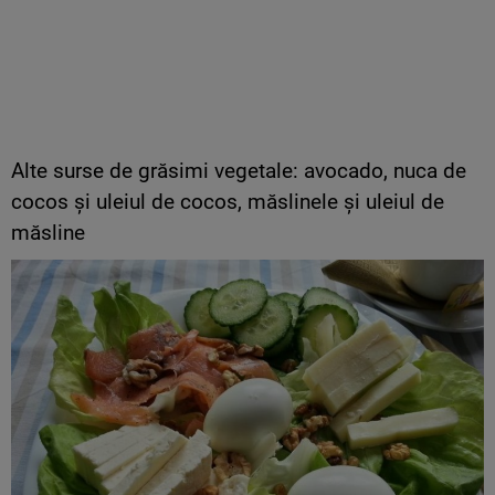
Alte surse de grăsimi vegetale: avocado, nuca de
cocos și uleiul de cocos, măslinele și uleiul de
măsline