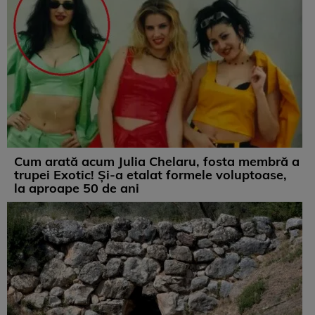
Cum arată acum Julia Chelaru, fosta membră a
trupei Exotic! Și-a etalat formele voluptoase,
la aproape 50 de ani