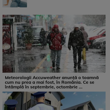
Meteorologii Accuweather anunță o toamnă
cum nu prea a mai fost, în România. Ce se
întâmplă în septembrie, octombrie ...