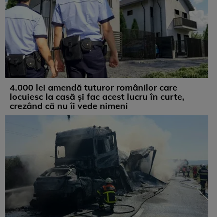
4.000 lei amendă tuturor românilor care
locuiesc la casă și fac acest lucru în curte,
crezând că nu îi vede nimeni