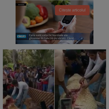
Citește articolul