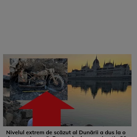
Nivelul extrem de scăzut al Dunării a dus la o