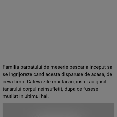
Familia barbatului de meserie pescar a inceput sa
se ingrijoreze cand acesta disparuse de acasa, de
ceva timp. Cateva zile mai tarziu, insa i-au gasit
tanarului corpul neinsufletit, dupa ce fusese
mutilat in ultimul hal.