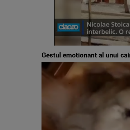
Gestul emotionant al unui ca