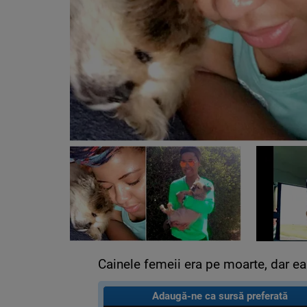
Cainele femeii era pe moarte, dar ea 
Adaugă-ne ca sursă preferată